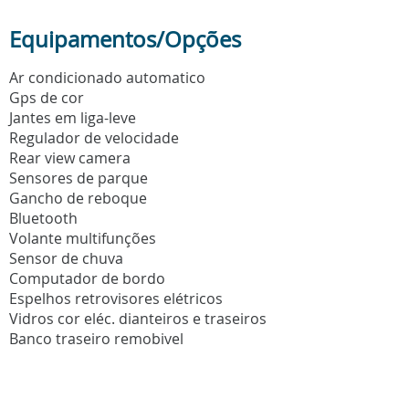
Equipamentos/Opções
Ar condicionado automatico
Gps de cor
Jantes em liga-leve
Regulador de velocidade
Rear view camera
Sensores de parque
Gancho de reboque
Bluetooth
Volante multifunções
Sensor de chuva
Computador de bordo
Espelhos retrovisores elétricos
Vidros cor eléc. dianteiros e traseiros
Banco traseiro remobivel