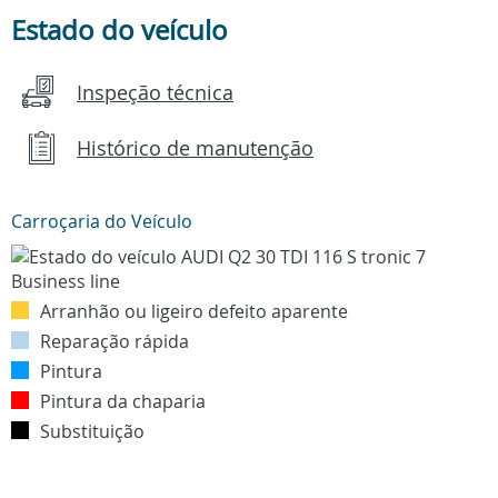
Estado do veículo
Inspeção técnica
Histórico de manutenção
Carroçaria do Veículo
Arranhão ou ligeiro defeito aparente
Reparação rápida
Pintura
Pintura da chaparia
Substituição