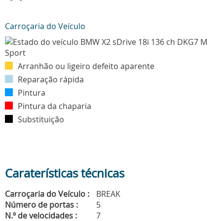
Carroçaria do Veículo
Arranhão ou ligeiro defeito aparente
Reparação rápida
Pintura
Pintura da chaparia
Substituição
Caraterísticas técnicas
Carroçaria do Veículo :
BREAK
Número de portas :
5
N.º de velocidades :
7