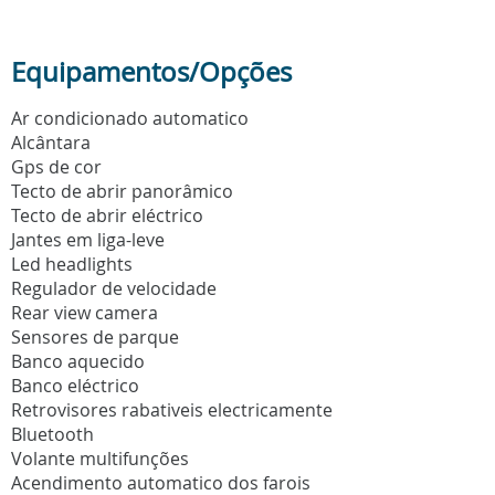
Equipamentos/Opções
Ar condicionado automatico
Alcântara
Gps de cor
Tecto de abrir panorâmico
Tecto de abrir eléctrico
Jantes em liga-leve
Led headlights
Regulador de velocidade
Rear view camera
Sensores de parque
Banco aquecido
Banco eléctrico
Retrovisores rabativeis electricamente
Bluetooth
Volante multifunções
Acendimento automatico dos farois