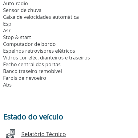
Auto-radio
Sensor de chuva
Caixa de velocidades automàtica
Esp
Asr
Stop & start
Computador de bordo
Espelhos retrovisores elétricos
Vidros cor eléc. dianteiros e traseiros
Fecho central das portas
Banco traseiro remobivel
Farois de nevoeiro
Abs
Estado do veículo
Relatório Técnico