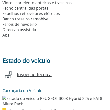
Vidros cor eléc. dianteiros e traseiros
Fecho central das portas
Espelhos retrovisores elétricos
Banco traseiro remobivel
Farois de nevoeiro
Direccao assistida
Abs
Estado do veículo
Inspeção técnica
Carroçaria do Veículo