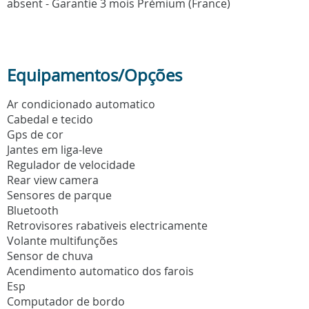
absent - Garantie 3 mois Prémium (France)
Equipamentos/Opções
Ar condicionado automatico
Cabedal e tecido
Gps de cor
Jantes em liga-leve
Regulador de velocidade
Rear view camera
Sensores de parque
Bluetooth
Retrovisores rabativeis electricamente
Volante multifunções
Sensor de chuva
Acendimento automatico dos farois
Esp
Computador de bordo