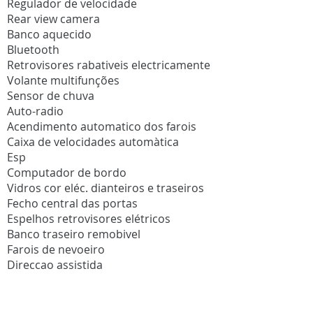
Regulador de velocidade
Rear view camera
Banco aquecido
Bluetooth
Retrovisores rabativeis electricamente
Volante multifunções
Sensor de chuva
Auto-radio
Acendimento automatico dos farois
Caixa de velocidades automàtica
Esp
Computador de bordo
Vidros cor eléc. dianteiros e traseiros
Fecho central das portas
Espelhos retrovisores elétricos
Banco traseiro remobivel
Farois de nevoeiro
Direccao assistida