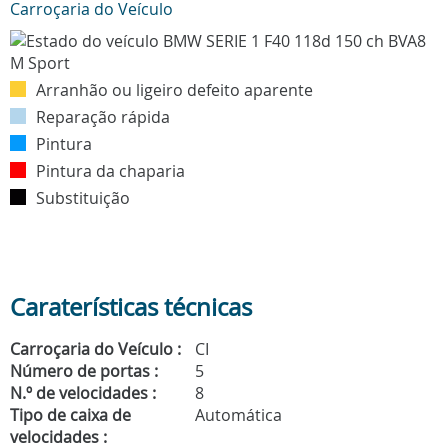
Carroçaria do Veículo
Arranhão ou ligeiro defeito aparente
Reparação rápida
Pintura
Pintura da chaparia
Substituição
Caraterísticas técnicas
Carroçaria do Veículo :
CI
Número de portas :
5
N.º de velocidades :
8
Tipo de caixa de
Automática
velocidades :