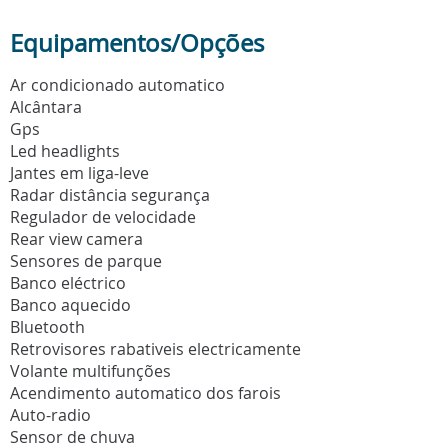
Equipamentos/Opções
Ar condicionado automatico
Alcântara
Gps
Led headlights
Jantes em liga-leve
Radar distância segurança
Regulador de velocidade
Rear view camera
Sensores de parque
Banco eléctrico
Banco aquecido
Bluetooth
Retrovisores rabativeis electricamente
Volante multifunções
Acendimento automatico dos farois
Auto-radio
Sensor de chuva