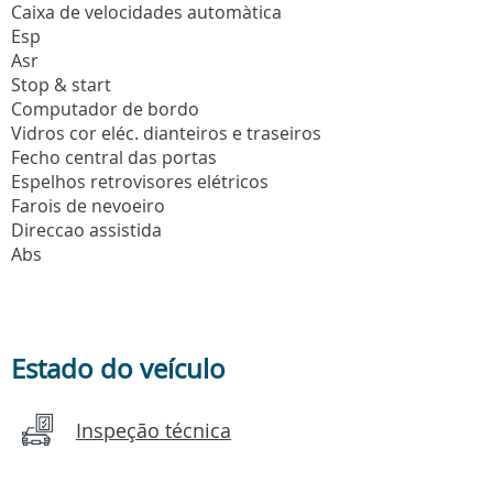
Caixa de velocidades automàtica
Esp
Asr
Stop & start
Computador de bordo
Vidros cor eléc. dianteiros e traseiros
Fecho central das portas
Espelhos retrovisores elétricos
Farois de nevoeiro
Direccao assistida
Abs
Estado do veículo
Inspeção técnica