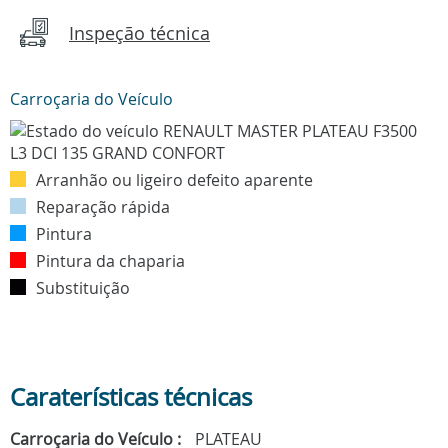
Inspeção técnica
Carroçaria do Veículo
Arranhão ou ligeiro defeito aparente
Reparação rápida
Pintura
Pintura da chaparia
Substituição
Caraterísticas técnicas
Carroçaria do Veículo :
PLATEAU