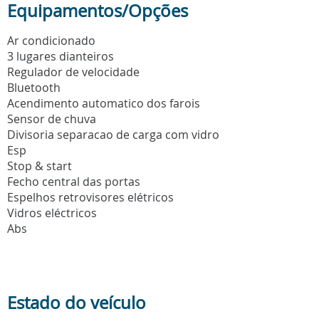
Equipamentos/Opções
Ar condicionado
3 lugares dianteiros
Regulador de velocidade
Bluetooth
Acendimento automatico dos farois
Sensor de chuva
Divisoria separacao de carga com vidro
Esp
Stop & start
Fecho central das portas
Espelhos retrovisores elétricos
Vidros eléctricos
Abs
Estado do veículo