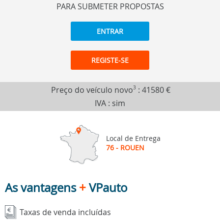
PARA SUBMETER PROPOSTAS
ENTRAR
REGISTE-SE
Preço do veículo novo
3
:
41580 €
IVA : sim
Local de Entrega
76 - ROUEN
As vantagens
+
VPauto
Taxas de venda incluídas