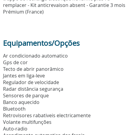
remplacer - Kit anticrevaison absent - Garantie 3 mois
Prémium (France)
Equipamentos/Opções
Ar condicionado automatico
Gps de cor
Tecto de abrir panorâmico
Jantes em liga-leve
Regulador de velocidade
Radar distância segurança
Sensores de parque
Banco aquecido
Bluetooth
Retrovisores rabativeis electricamente
Volante multifunções
Auto-radio