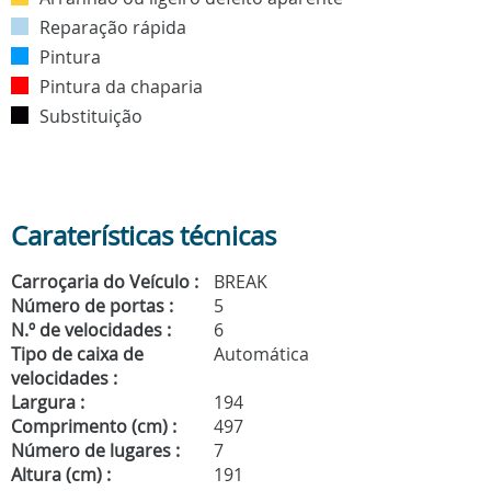
Reparação rápida
Pintura
Pintura da chaparia
Substituição
Caraterísticas técnicas
Carroçaria do Veículo :
BREAK
Número de portas :
5
N.º de velocidades :
6
Tipo de caixa de
Automática
velocidades :
Largura :
194
Comprimento (cm) :
497
Número de lugares :
7
Altura (cm) :
191