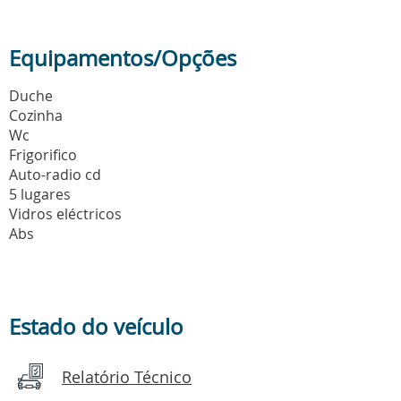
Equipamentos/Opções
Duche
Cozinha
Wc
Frigorifico
Auto-radio cd
5 lugares
Vidros eléctricos
Abs
Estado do veículo
Relatório Técnico