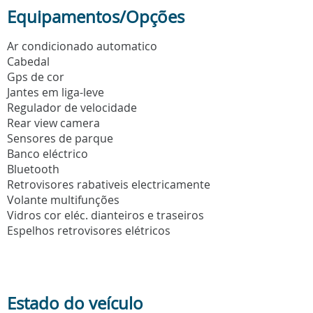
Equipamentos/Opções
Ar condicionado automatico
Cabedal
Gps de cor
Jantes em liga-leve
Regulador de velocidade
Rear view camera
Sensores de parque
Banco eléctrico
Bluetooth
Retrovisores rabativeis electricamente
Volante multifunções
Vidros cor eléc. dianteiros e traseiros
Espelhos retrovisores elétricos
Estado do veículo