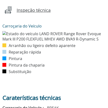
Inspeção técnica
Carroçaria do Veículo
Arranhão ou ligeiro defeito aparente
Reparação rápida
Pintura
Pintura da chaparia
Substituição
Caraterísticas técnicas
Carroçaria do Veículo :
BREAK