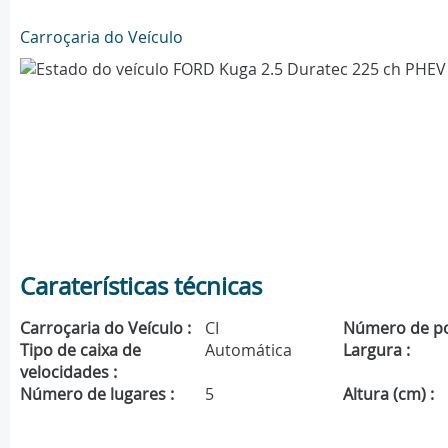
Carroçaria do Veículo
Caraterísticas técnicas
Carroçaria do Veículo :
CI
Número de po
Tipo de caixa de
Automática
Largura :
velocidades :
Número de lugares :
5
Altura (cm) :