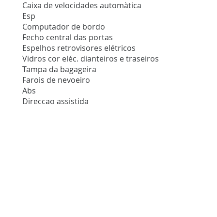
Caixa de velocidades automàtica
Esp
Computador de bordo
Fecho central das portas
Espelhos retrovisores elétricos
Vidros cor eléc. dianteiros e traseiros
Tampa da bagageira
Farois de nevoeiro
Abs
Direccao assistida