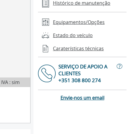
Histórico de manutenção
Equipamentos/Opções
Estado do veículo
Caraterísticas técnicas
?
SERVIÇO DE APOIO A
CLIENTES
+351 308 800 274
IVA : sim
Envie-nos um email