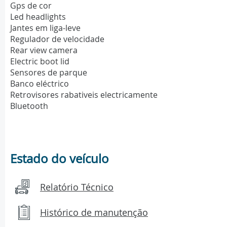
Gps de cor
Led headlights
Jantes em liga-leve
Regulador de velocidade
Rear view camera
Electric boot lid
Sensores de parque
Banco eléctrico
Retrovisores rabativeis electricamente
Bluetooth
Estado do veículo
Relatório Técnico
Histórico de manutenção