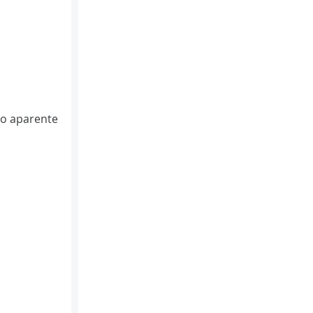
to aparente