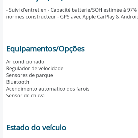
- Suivi d'entretien - Capacité batterie/SOH estimée à 97% 
normes constructeur - GPS avec Apple CarPlay & Android
Equipamentos/Opções
Ar condicionado
Regulador de velocidade
Sensores de parque
Bluetooth
Acendimento automatico dos farois
Sensor de chuva
Estado do veículo