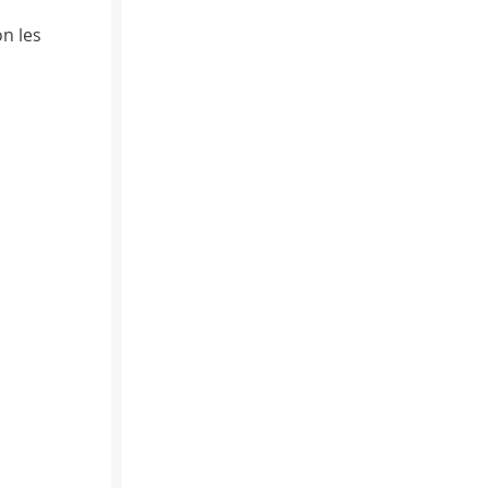
on les