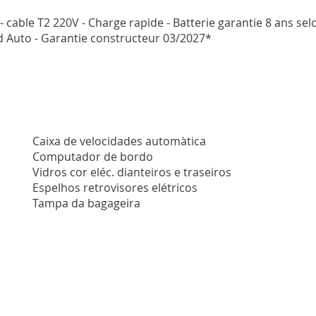
- cable T2 220V - Charge rapide - Batterie garantie 8 ans sel
 Auto - Garantie constructeur 03/2027*
Caixa de velocidades automàtica
Computador de bordo
Vidros cor eléc. dianteiros e traseiros
Espelhos retrovisores elétricos
Tampa da bagageira