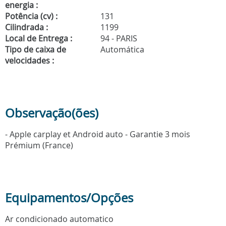
energia :
Potência (cv) :
131
Cilindrada :
1199
Local de Entrega :
94 - PARIS
Tipo de caixa de
Automática
velocidades :
Observação(ões)
- Apple carplay et Android auto - Garantie 3 mois
Prémium (France)
Equipamentos/Opções
Ar condicionado automatico