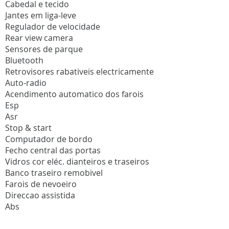
Cabedal e tecido
Jantes em liga-leve
Regulador de velocidade
Rear view camera
Sensores de parque
Bluetooth
Retrovisores rabativeis electricamente
Auto-radio
Acendimento automatico dos farois
Esp
Asr
Stop & start
Computador de bordo
Fecho central das portas
Vidros cor eléc. dianteiros e traseiros
Banco traseiro remobivel
Farois de nevoeiro
Direccao assistida
Abs