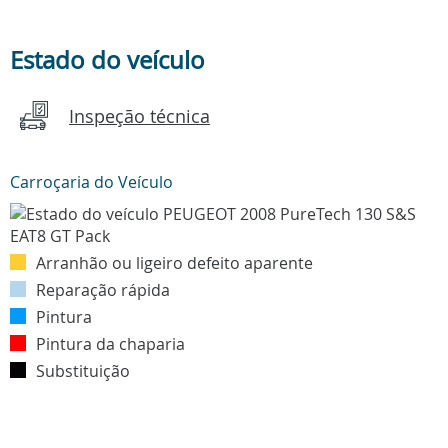
Estado do veículo
Inspeção técnica
Carroçaria do Veículo
Arranhão ou ligeiro defeito aparente
Reparação rápida
Pintura
Pintura da chaparia
Substituição