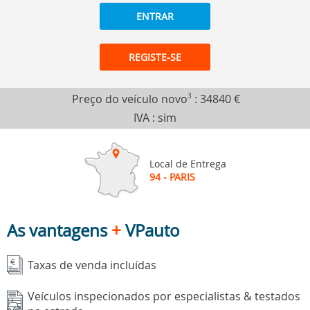
ENTRAR
REGISTE-SE
Preço do veículo novo
3
:
34840 €
IVA : sim
Local de Entrega
94 - PARIS
As vantagens
+
VPauto
Taxas de venda incluídas
Veículos inspecionados por especialistas & testados