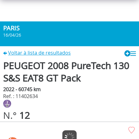
PARIS
16/04/26
Voltar à lista de resultados
PEUGEOT 2008 PureTech 130
S&S EAT8 GT Pack
2022 - 60745 km
Ref. : 11402634
N.°
12