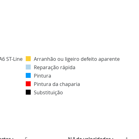
Arranhão ou ligeiro defeito aparente
Reparação rápida
Pintura
Pintura da chaparia
Substituição