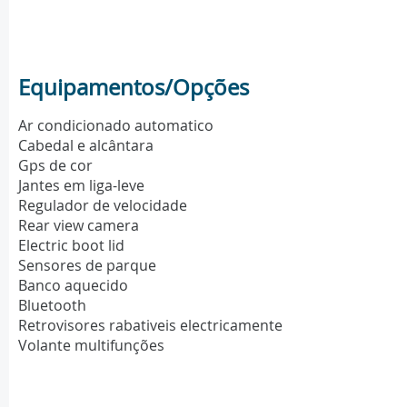
Equipamentos/Opções
Ar condicionado automatico
Cabedal e alcântara
Gps de cor
Jantes em liga-leve
Regulador de velocidade
Rear view camera
Electric boot lid
Sensores de parque
Banco aquecido
Bluetooth
Retrovisores rabativeis electricamente
Volante multifunções