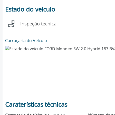
Estado do veículo
Inspeção técnica
Carroçaria do Veículo
Caraterísticas técnicas