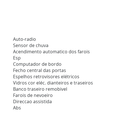
Auto-radio
Sensor de chuva
Acendimento automatico dos farois
Esp
Computador de bordo
Fecho central das portas
Espelhos retrovisores elétricos
Vidros cor eléc. dianteiros e traseiros
Banco traseiro remobivel
Farois de nevoeiro
Direccao assistida
Abs