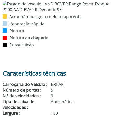
Arranhão ou ligeiro defeito aparente
Reparação rápida
Pintura
Pintura da chaparia
Substituição
Caraterísticas técnicas
Carroçaria do Veículo :
BREAK
Número de portas :
5
N.º de velocidades :
9
Tipo de caixa de
Automática
velocidades :
Largura :
190