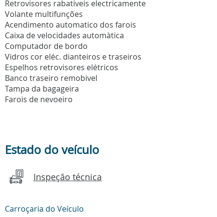
Retrovisores rabativeis electricamente
Volante multifunções
Acendimento automatico dos farois
Caixa de velocidades automàtica
Computador de bordo
Vidros cor eléc. dianteiros e traseiros
Espelhos retrovisores elétricos
Banco traseiro remobivel
Tampa da bagageira
Farois de nevoeiro
Estado do veículo
Inspeção técnica
Carroçaria do Veículo