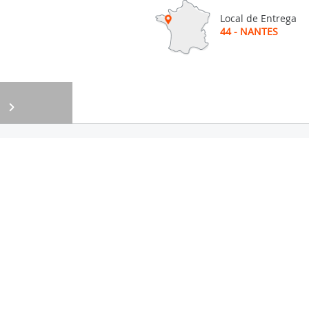
Local de Entrega
44 - NANTES