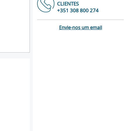
CLIENTES
+351 308 800 274
Envie-nos um email