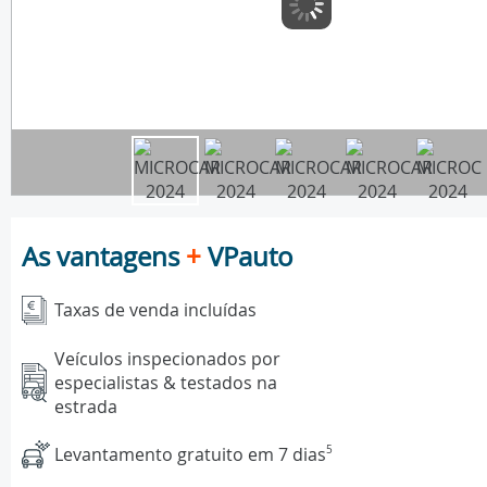
As vantagens
+
VPauto
Taxas de venda incluídas
Veículos inspecionados por
especialistas & testados na
estrada
Levantamento gratuito em 7 dias
5