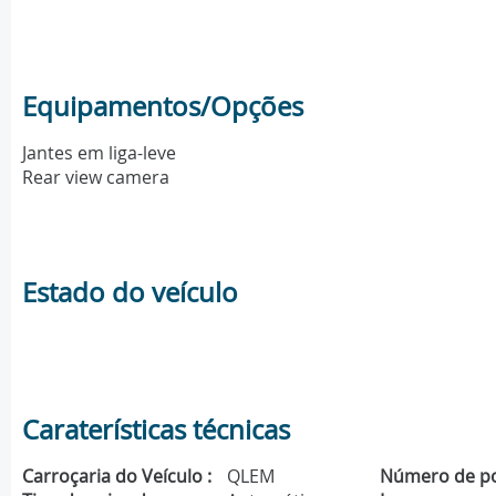
Equipamentos/Opções
Jantes em liga-leve
Rear view camera
Estado do veículo
Caraterísticas técnicas
Carroçaria do Veículo :
QLEM
Número de po