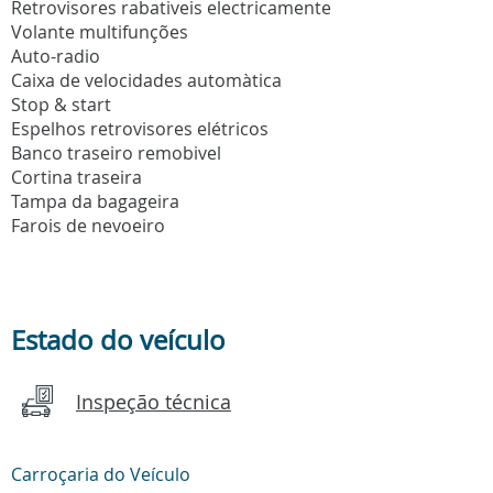
Retrovisores rabativeis electricamente
Volante multifunções
Auto-radio
Caixa de velocidades automàtica
Stop & start
Espelhos retrovisores elétricos
Banco traseiro remobivel
Cortina traseira
Tampa da bagageira
Farois de nevoeiro
Estado do veículo
Inspeção técnica
Carroçaria do Veículo