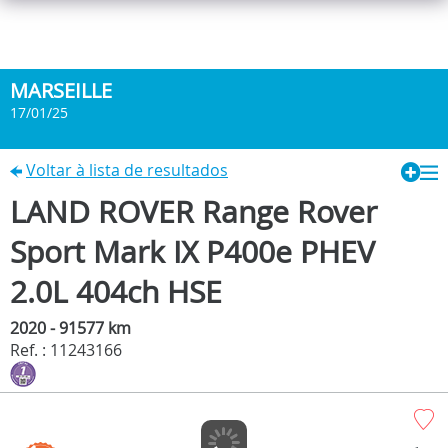
MARSEILLE
17/01/25
Voltar à lista de resultados
LAND ROVER Range Rover
Sport Mark IX P400e PHEV
2.0L 404ch HSE
2020 - 91577 km
Ref. : 11243166