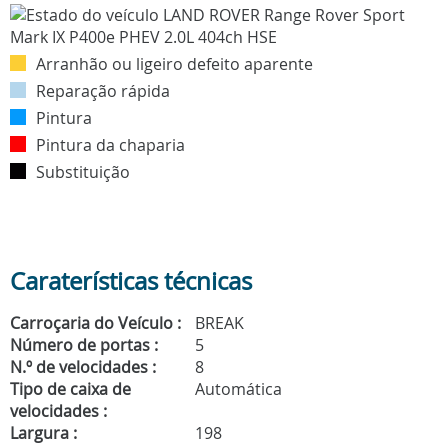
Arranhão ou ligeiro defeito aparente
Reparação rápida
Pintura
Pintura da chaparia
Substituição
Caraterísticas técnicas
Carroçaria do Veículo :
BREAK
Número de portas :
5
N.º de velocidades :
8
Tipo de caixa de
Automática
velocidades :
Largura :
198