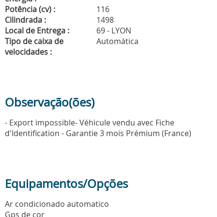
Potência (cv) :
116
Cilindrada :
1498
Local de Entrega :
69 - LYON
Tipo de caixa de
Automática
velocidades :
Observação(ões)
- Export impossible- Véhicule vendu avec Fiche
d'Identification - Garantie 3 mois Prémium (France)
Equipamentos/Opções
Ar condicionado automatico
Gps de cor