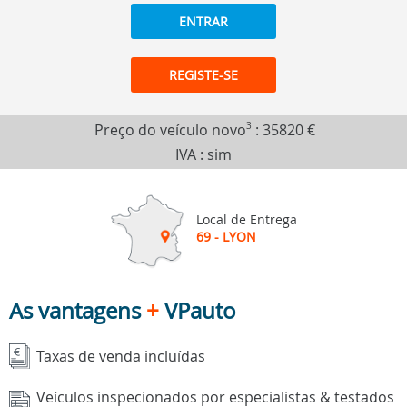
ENTRAR
REGISTE-SE
Preço do veículo novo
3
:
35820 €
IVA : sim
Local de Entrega
69 - LYON
As vantagens
+
VPauto
Taxas de venda incluídas
Veículos inspecionados por especialistas & testados