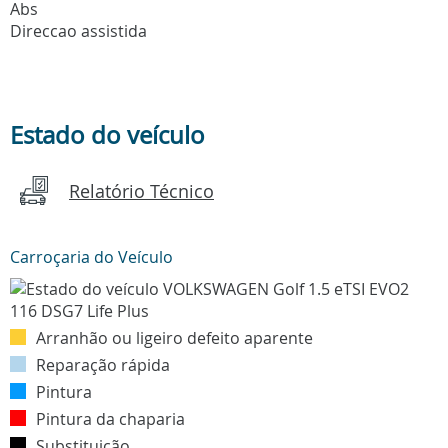
Abs
Direccao assistida
Estado do veículo
Relatório Técnico
Carroçaria do Veículo
Arranhão ou ligeiro defeito aparente
Reparação rápida
Pintura
Pintura da chaparia
Substituição