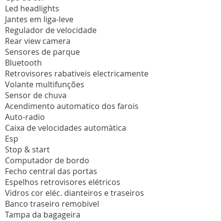
Led headlights
Jantes em liga-leve
Regulador de velocidade
Rear view camera
Sensores de parque
Bluetooth
Retrovisores rabativeis electricamente
Volante multifunções
Sensor de chuva
Acendimento automatico dos farois
Auto-radio
Caixa de velocidades automàtica
Esp
Stop & start
Computador de bordo
Fecho central das portas
Espelhos retrovisores elétricos
Vidros cor eléc. dianteiros e traseiros
Banco traseiro remobivel
Tampa da bagageira