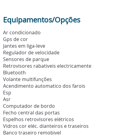
Equipamentos/Opções
Ar condicionado
Gps de cor
Jantes em liga-leve
Regulador de velocidade
Sensores de parque
Retrovisores rabativeis electricamente
Bluetooth
Volante multifunções
Acendimento automatico dos farois
Esp
Asr
Computador de bordo
Fecho central das portas
Espelhos retrovisores elétricos
Vidros cor eléc. dianteiros e traseiros
Banco traseiro remobivel