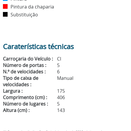
Pintura da chaparia
Substituição
Caraterísticas técnicas
Carroçaria do Veículo :
CI
Número de portas :
5
N.º de velocidades :
6
Tipo de caixa de
Manual
velocidades :
Largura :
175
Comprimento (cm) :
406
Número de lugares :
5
Altura (cm) :
143