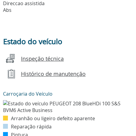
Direccao assistida
Abs
Estado do veículo
Inspeção técnica
Histórico de manutenção
Carroçaria do Veículo
Arranhão ou ligeiro defeito aparente
Reparação rápida
Pintura