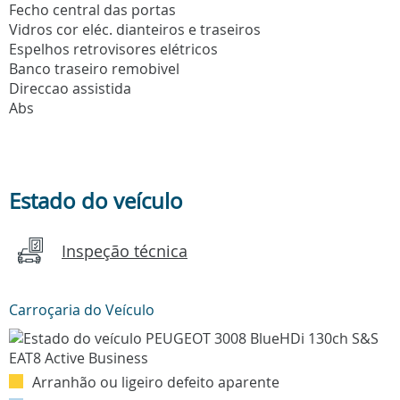
Fecho central das portas
Vidros cor eléc. dianteiros e traseiros
Espelhos retrovisores elétricos
Banco traseiro remobivel
Direccao assistida
Abs
Estado do veículo
Inspeção técnica
Carroçaria do Veículo
Arranhão ou ligeiro defeito aparente