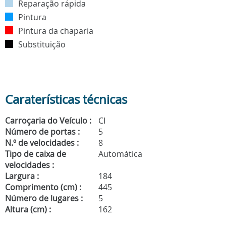
Reparação rápida
Pintura
Pintura da chaparia
Substituição
Caraterísticas técnicas
Carroçaria do Veículo :
CI
Número de portas :
5
N.º de velocidades :
8
Tipo de caixa de
Automática
velocidades :
Largura :
184
Comprimento (cm) :
445
Número de lugares :
5
Altura (cm) :
162