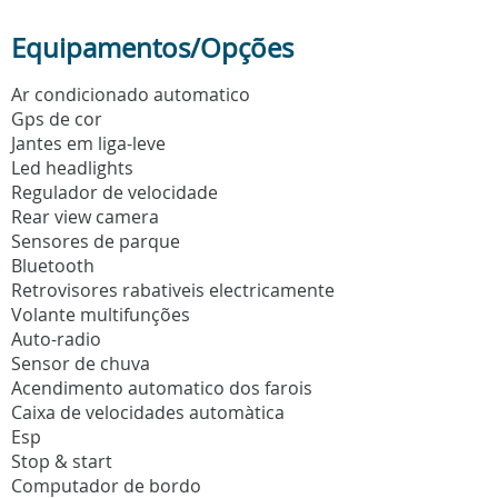
Equipamentos/Opções
Ar condicionado automatico
Gps de cor
Jantes em liga-leve
Led headlights
Regulador de velocidade
Rear view camera
Sensores de parque
Bluetooth
Retrovisores rabativeis electricamente
Volante multifunções
Auto-radio
Sensor de chuva
Acendimento automatico dos farois
Caixa de velocidades automàtica
Esp
Stop & start
Computador de bordo