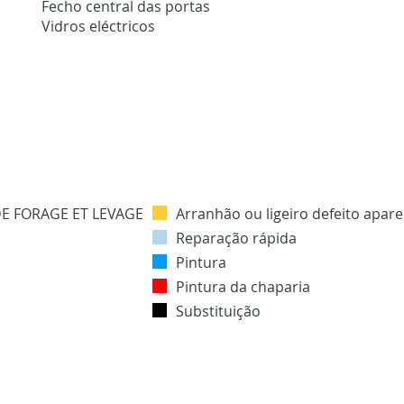
Fecho central das portas
Vidros eléctricos
Arranhão ou ligeiro defeito apar
Reparação rápida
Pintura
Pintura da chaparia
Substituição