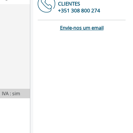
CLIENTES
+351 308 800 274
Envie-nos um email
IVA : sim