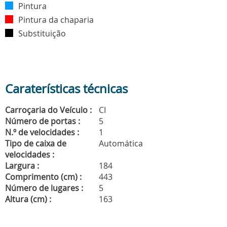
Pintura
Pintura da chaparia
Substituição
Caraterísticas técnicas
Carroçaria do Veículo :
CI
Número de portas :
5
N.º de velocidades :
1
Tipo de caixa de
Automática
velocidades :
Largura :
184
Comprimento (cm) :
443
Número de lugares :
5
Altura (cm) :
163