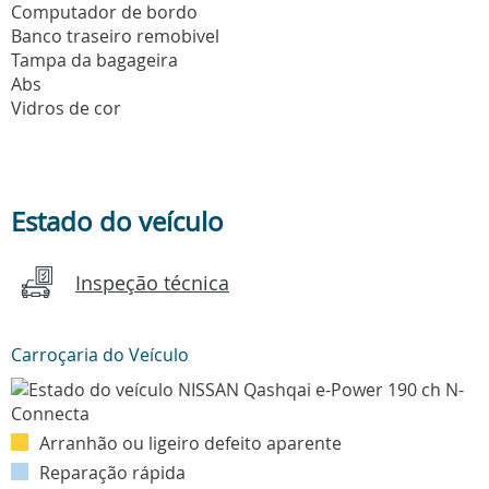
Computador de bordo
Banco traseiro remobivel
Tampa da bagageira
Abs
Vidros de cor
Estado do veículo
Inspeção técnica
Carroçaria do Veículo
Arranhão ou ligeiro defeito aparente
Reparação rápida