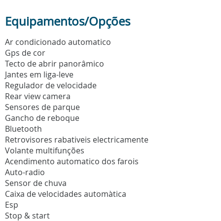
Equipamentos/Opções
Ar condicionado automatico
Gps de cor
Tecto de abrir panorâmico
Jantes em liga-leve
Regulador de velocidade
Rear view camera
Sensores de parque
Gancho de reboque
Bluetooth
Retrovisores rabativeis electricamente
Volante multifunções
Acendimento automatico dos farois
Auto-radio
Sensor de chuva
Caixa de velocidades automàtica
Esp
Stop & start