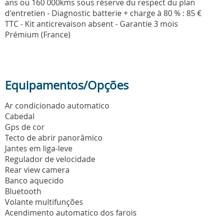
ans ou 160 000kms sous réserve du respect du plan
d'entretien - Diagnostic batterie + charge à 80 % : 85 €
TTC - Kit anticrevaison absent - Garantie 3 mois
Prémium (France)
Equipamentos/Opções
Ar condicionado automatico
Cabedal
Gps de cor
Tecto de abrir panorâmico
Jantes em liga-leve
Regulador de velocidade
Rear view camera
Banco aquecido
Bluetooth
Volante multifunções
Acendimento automatico dos farois