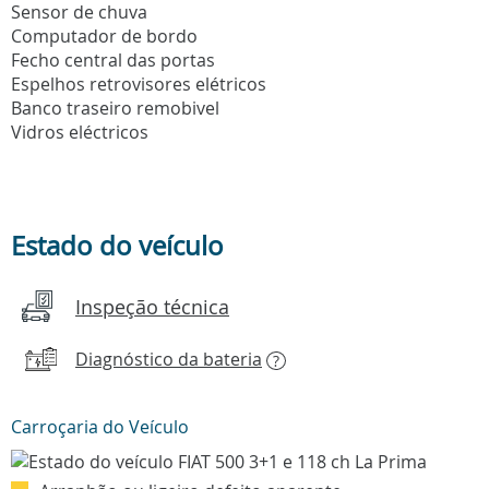
Sensor de chuva
Computador de bordo
Fecho central das portas
Espelhos retrovisores elétricos
Banco traseiro remobivel
Vidros eléctricos
Estado do veículo
Inspeção técnica
Diagnóstico da bateria
?
Carroçaria do Veículo