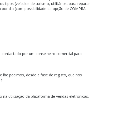
ipos (veículos de turismo, utilitários, para reparar
ia por dia (com possibilidade da opção de COMPRA
 contactado por um conselheiro comercial para
e lhe pedimos, desde a fase de registo, que nos
a.
 na utilização da plataforma de vendas eletrónicas.