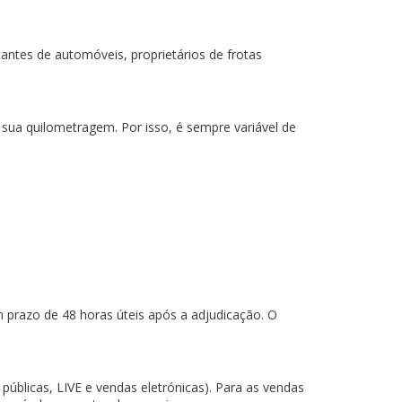
antes de automóveis, proprietários de frotas
 sua quilometragem. Por isso, é sempre variável de
prazo de 48 horas úteis após a adjudicação. O
úblicas, LIVE e vendas eletrónicas). Para as vendas