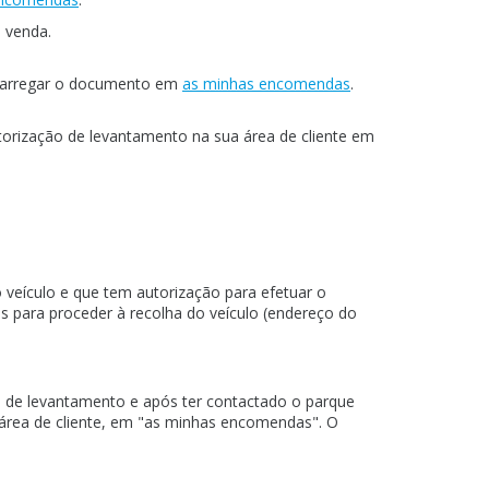
 venda.
carregar o documento em
as minhas encomendas
.
orização de levantamento na sua área de cliente em
veículo e que tem autorização para efetuar o
s para proceder à recolha do veículo (endereço do
o de levantamento e após ter contactado o parque
 área de cliente, em "as minhas encomendas". O