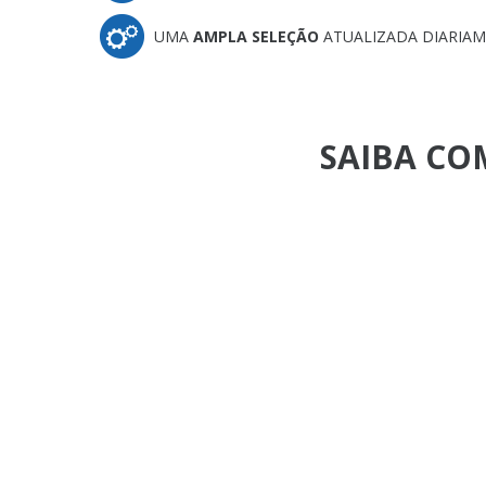
UMA
AMPLA SELEÇÃO
ATUALIZADA DIARIA
SAIBA CO