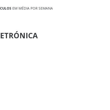
ÍCULOS
EM MÉDIA POR SEMANA
LETRÓNICA