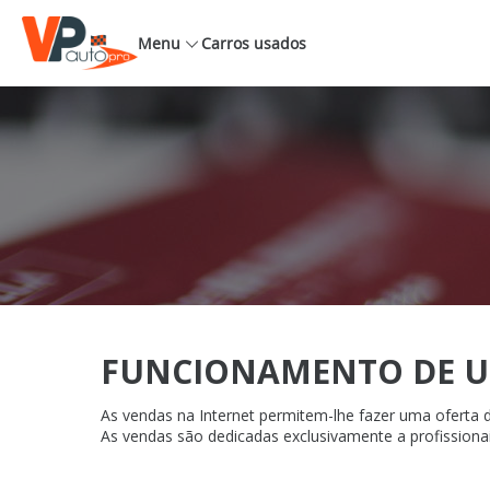
Menu
Carros usados
FUNCIONAMENTO DE 
As vendas na Internet permitem-lhe fazer uma oferta di
As vendas são dedicadas exclusivamente a profissionai