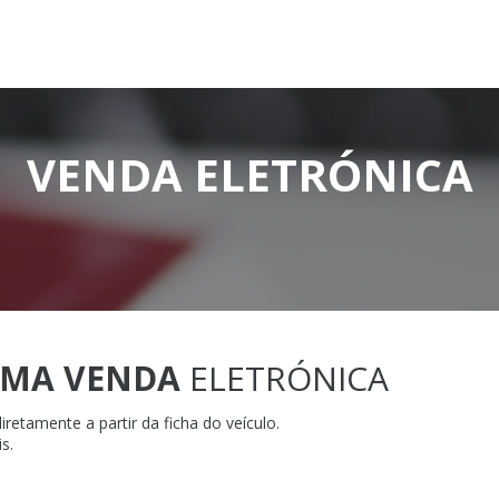
VENDA ELETRÓNICA
UMA VENDA
ELETRÓNICA
retamente a partir da ficha do veículo.
s.