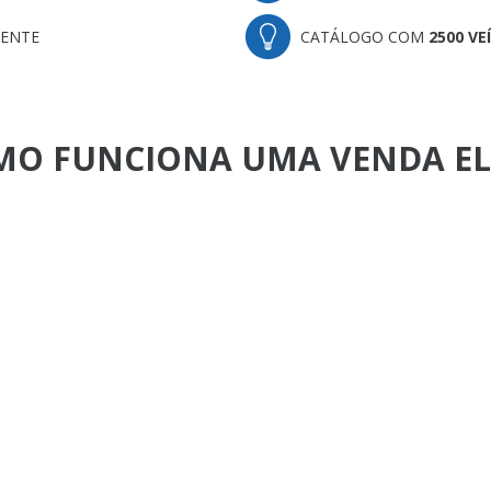
MENTE
CATÁLOGO COM
2500 VE
MO FUNCIONA UMA VENDA E